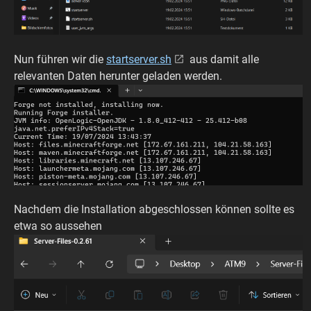
Nun führen wir die
startserver.sh
aus damit alle
relevanten Daten herunter geladen werden.
Nachdem die Installation abgeschlossen können sollte es
etwa so aussehen