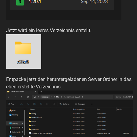
Jetzt wird ein leeres Verzeichnis erstellt.
Entpacke jetzt den heruntergeladenen Server Ordner in das
eben erstellte Verzeichnis.