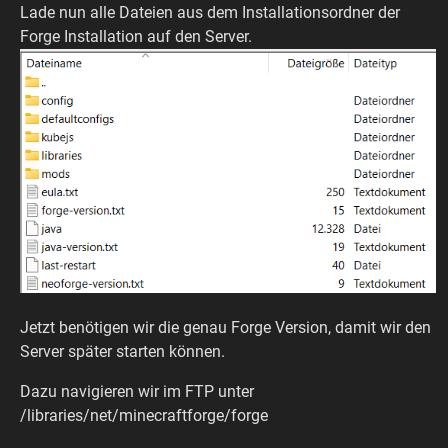
Lade nun alle Dateien aus dem Installationsordner der
Forge Installation auf den Server.
Jetzt benötigen wir die genau Forge Version, damit wir den
Server später starten können.
Dazu navigieren wir im FTP unter
/libraries/net/minecraftforge/forge