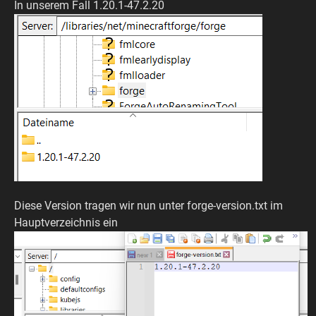
In unserem Fall 1.20.1-47.2.20
Diese Version tragen wir nun unter forge-version.txt im
Hauptverzeichnis ein