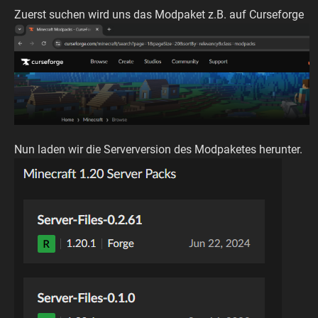
Zuerst suchen wird uns das Modpaket z.B. auf Curseforge
Nun laden wir die Serverversion des Modpaketes herunter.