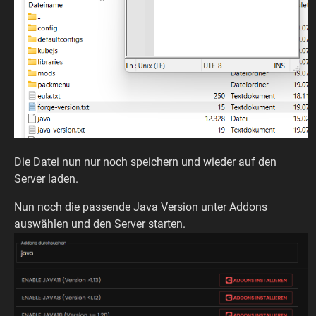
Die Datei nun nur noch speichern und wieder auf den
Server laden.
Nun noch die passende Java Version unter Addons
auswählen und den Server starten.