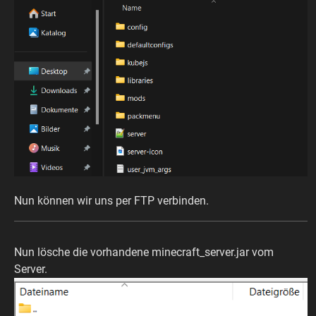
Nun können wir uns per FTP verbinden.
Nun lösche die vorhandene minecraft_server.jar vom
Server.