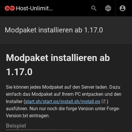
Host-Unlimited.de Wiki
Modpaket installieren ab 1.17.0
Modpaket installieren ab
1.17.0
Sie können jedes Modpaket auf den Server laden. Dazu
einfach das Modpaket auf Ihrem PC entpacken und den
Installer (
start.sh/start.ps/install.sh/install.ps
)
ausführen. Nun nur noch die forge Version unter Forge-
Version.txt eintragen.
Beispiel