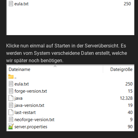
Klicke nun einmal auf Starten in der Serverübersicht. Es
werden vom System verscheidene Daten erstellt, welche
wir später noch benötigen.